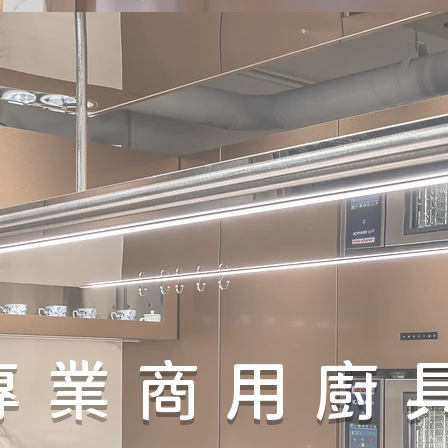
專業商用廚