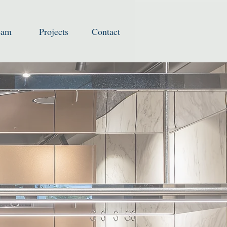
eam
Projects
Contact